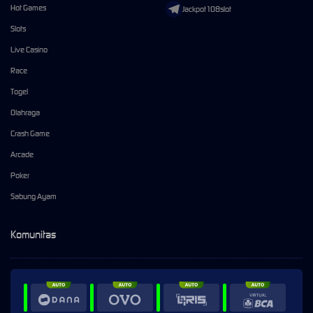
Hot Games
Jackpot108slot
Slots
Live Casino
Race
Togel
Olahraga
Crash Game
Arcade
Poker
Sabung Ayam
Komunitas