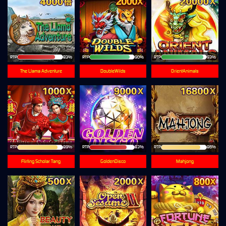
RTP
83%
RTP
90%
RTP
93%
The Llama Adventure
DoubleWilds
OrientAnimals
RTP
89%
RTP
83%
RTP
86%
Flirting Scholar Tang
GoldenDisco
Mahjong