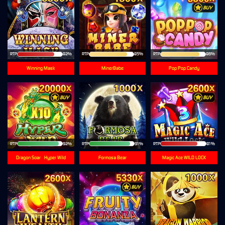
RTP
82%
RTP
85%
RTP
86%
Winning Mask
MinerBabe
Pop Pop Candy
RTP
92%
RTP
91%
RTP
81%
Dragon Soar - Hyper Wild
Formosa Bear
Magic Ace WILD LOCK