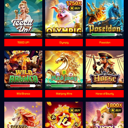
RTP
82%
RTP
86%
RTP
92%
TEEED UP!
Olympig
Poseidon
RTP
79%
RTP
92%
RTP
86%
Wild Bronco
Mahjong Wins
Horse of Bounty