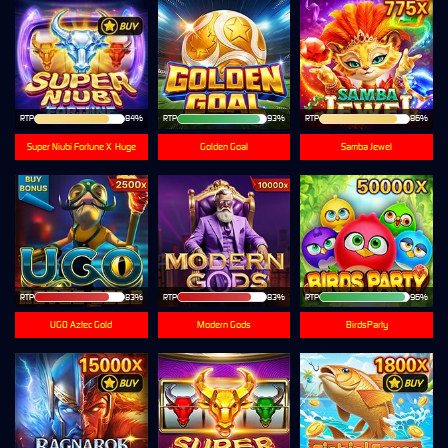
RTP
84%
RTP
93%
RTP
86%
Super Niubi Fortune X-Huge
Golden Goal
Samba Jewel
RTP
83%
RTP
83%
RTP
96%
UGO Aztec Gold
Modern Gods
BirdsParty