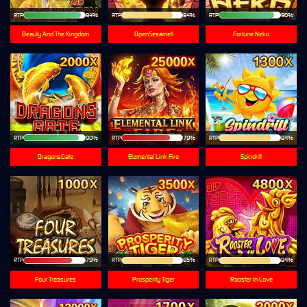
RTP
94%
RTP
84%
RTP
90%
Beauty And The Kingdom
OpenSesameII
Fortune Neko
RTP
90%
RTP
79%
RTP
84%
DragonsGate
Elemental Link Fire
Spindrift
RTP
79%
RTP
85%
RTP
84%
Four Treasures
Prosperity Tiger
Rooster In Love