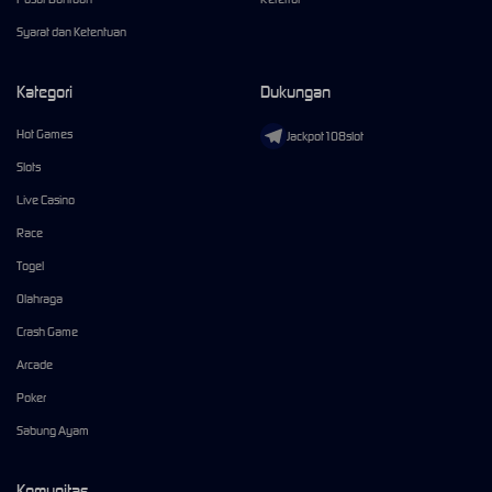
Syarat dan Ketentuan
Kategori
Dukungan
Hot Games
Jackpot108slot
Slots
Live Casino
Race
Togel
Olahraga
Crash Game
Arcade
Poker
Sabung Ayam
Komunitas