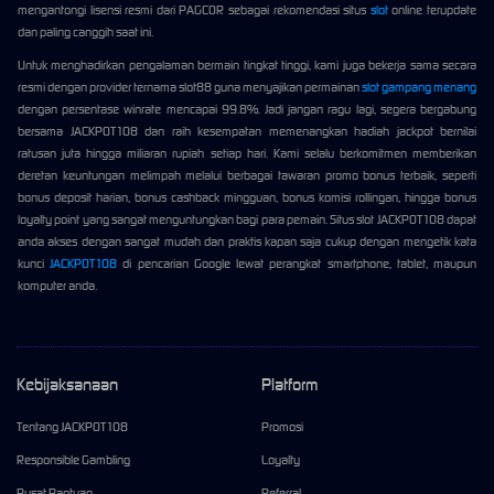
mengantongi lisensi resmi dari PAGCOR sebagai rekomendasi situs
slot
online terupdate
dan paling canggih saat ini.
Untuk menghadirkan pengalaman bermain tingkat tinggi, kami juga bekerja sama secara
resmi dengan provider ternama slot88 guna menyajikan permainan
slot gampang menang
dengan persentase winrate mencapai 99.8%. Jadi jangan ragu lagi, segera bergabung
bersama JACKPOT108 dan raih kesempatan memenangkan hadiah jackpot bernilai
ratusan juta hingga miliaran rupiah setiap hari. Kami selalu berkomitmen memberikan
deretan keuntungan melimpah melalui berbagai tawaran promo bonus terbaik, seperti
bonus deposit harian, bonus cashback mingguan, bonus komisi rollingan, hingga bonus
loyalty point yang sangat menguntungkan bagi para pemain. Situs slot JACKPOT108 dapat
anda akses dengan sangat mudah dan praktis kapan saja cukup dengan mengetik kata
kunci
JACKPOT108
di pencarian Google lewat perangkat smartphone, tablet, maupun
komputer anda.
Kebijaksanaan
Platform
Tentang JACKPOT108
Promosi
Responsible Gambling
Loyalty
Pusat Bantuan
Referral