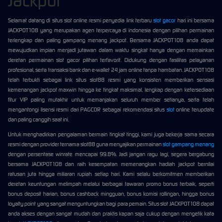
Jackpot
Selamat datang di situs slot online resmi penyedia link terbaru
slot gacor
hari ini bersama
JACKPOT108 yang merupakan agen terpercaya di indonesia dengan pilihan permainan
terlengkap dan paling gampang menang jackpot. Bersama JACKPOT108 anda dapat
mewujudkan impian menjadi jutawan dalam waktu singkat hanya dengan memainkan
deretan permainan slot gacor pilihan terfavorit. Didukung dengan fasilitas pelayanan
profesional, serta transaksi bank dan e-wallet 24 jam online tanpa hambatan. JACKPOT108
telah terbukti sebagai link situs slot88 resmi yang konsisten memberikan sensasi
kemenangan jackpot maxwin hingga ke tingkat maksimal, lengkap dengan ketersediaan
fitur VIP paling mutakhir untuk memanjakan seluruh member setianya, serta telah
mengantongi lisensi resmi dari PAGCOR sebagai rekomendasi situs
slot
online terupdate
dan paling canggih saat ini.
Untuk menghadirkan pengalaman bermain tingkat tinggi, kami juga bekerja sama secara
resmi dengan provider ternama slot88 guna menyajikan permainan
slot gampang menang
dengan persentase winrate mencapai 99.8%. Jadi jangan ragu lagi, segera bergabung
bersama JACKPOT108 dan raih kesempatan memenangkan hadiah jackpot bernilai
ratusan juta hingga miliaran rupiah setiap hari. Kami selalu berkomitmen memberikan
deretan keuntungan melimpah melalui berbagai tawaran promo bonus terbaik, seperti
bonus deposit harian, bonus cashback mingguan, bonus komisi rollingan, hingga bonus
loyalty point yang sangat menguntungkan bagi para pemain. Situs slot JACKPOT108 dapat
anda akses dengan sangat mudah dan praktis kapan saja cukup dengan mengetik kata