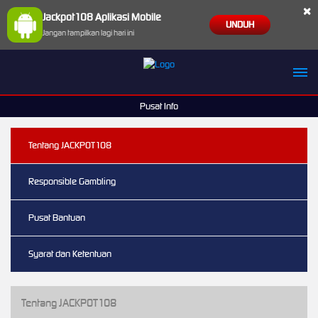
×
Jackpot108 Aplikasi Mobile
UNDUH
Jangan tampilkan lagi hari ini
Pusat Info
Tentang JACKPOT108
Responsible Gambling
Pusat Bantuan
Syarat dan Ketentuan
Tentang JACKPOT108