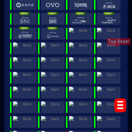
Tap Saya!