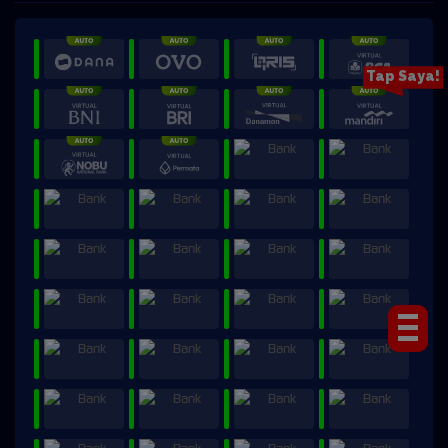
Tap Saya!