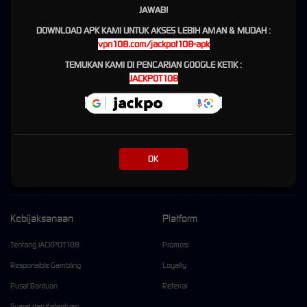
JAWAB!
Untuk menghadirkan pengalaman bermain tingkat tinggi, kami juga bekerja sama secara
DOWNLOAD APK KAMI UNTUK AKSES LEBIH AMAN & MUDAH :
resmi dengan provider ternama slot88 guna menyajikan permainan
slot gampang menang
vpn108.com/jackpot108-apk
dengan persentase winrate mencapai 99.8%. Jadi jangan ragu lagi, segera bergabung
bersama JACKPOT108 dan raih kesempatan memenangkan hadiah jackpot bernilai
TEMUKAN KAMI DI PENCARIAN GOOGLE KETIK :
ratusan juta hingga miliaran rupiah setiap hari. Kami selalu berkomitmen memberikan
JACKPOT108
deretan keuntungan melimpah melalui berbagai tawaran promo bonus terbaik, seperti
bonus deposit harian, bonus cashback mingguan, bonus komisi rollingan, hingga bonus
loyalty point yang sangat menguntungkan bagi para pemain. Situs slot JACKPOT108 dapat
anda akses dengan sangat mudah dan praktis kapan saja cukup dengan mengetik kata
kunci
JACKPOT108
di pencarian Google lewat perangkat smartphone, tablet, maupun
komputer anda.
OK
Kebijaksanaan
Platform
Tentang JACKPOT108
Promosi
Responsible Gambling
Loyalty
Pusat Bantuan
Referral
Syarat dan Ketentuan