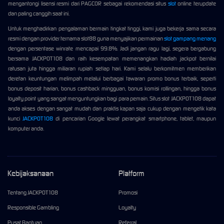
mengantongi lisensi resmi dari PAGCOR sebagai rekomendasi situs
slot
online terupdate
dan paling canggih saat ini.
Untuk menghadirkan pengalaman bermain tingkat tinggi, kami juga bekerja sama secara
resmi dengan provider ternama slot88 guna menyajikan permainan
slot gampang menang
dengan persentase winrate mencapai 99.8%. Jadi jangan ragu lagi, segera bergabung
bersama JACKPOT108 dan raih kesempatan memenangkan hadiah jackpot bernilai
ratusan juta hingga miliaran rupiah setiap hari. Kami selalu berkomitmen memberikan
deretan keuntungan melimpah melalui berbagai tawaran promo bonus terbaik, seperti
bonus deposit harian, bonus cashback mingguan, bonus komisi rollingan, hingga bonus
loyalty point yang sangat menguntungkan bagi para pemain. Situs slot JACKPOT108 dapat
anda akses dengan sangat mudah dan praktis kapan saja cukup dengan mengetik kata
kunci
JACKPOT108
di pencarian Google lewat perangkat smartphone, tablet, maupun
komputer anda.
Kebijaksanaan
Platform
Tentang JACKPOT108
Promosi
Responsible Gambling
Loyalty
Pusat Bantuan
Referral