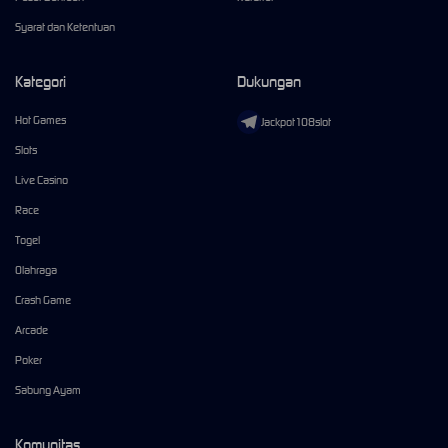
Syarat dan Ketentuan
Kategori
Dukungan
Hot Games
Jackpot108slot
Slots
Live Casino
Race
Togel
Olahraga
Crash Game
Arcade
Poker
Sabung Ayam
Komunitas