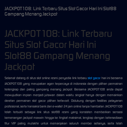
JACKPOT108: Link Terbaru Situs Slot Gacor Hari Ini Slot88
Gampang Menang Jackpot
JACKPOT108: Link Terbaru
Situs Slot Gacor Hari Ini
Slot88 Gampang Menang
Jackpot
Selamat datang di situs slot online resmi penyedia link terbaru
slot gacor
hari ini bersama
JACKPOT108 yang merupakan agen terpercaya di indonesia dengan pilihan permainan
terlengkap dan paling gampang menang jackpot. Bersama JACKPOT108 anda dapat
mewujudkan impian menjadi jutawan dalam waktu singkat hanya dengan memainkan
deretan permainan slot gacor pilihan terfavorit. Didukung dengan fasilitas pelayanan
profesional, serta transaksi bank dan e-wallet 24 jam online tanpa hambatan. JACKPOT108
telah terbukti sebagai link situs slot88 resmi yang konsisten memberikan sensasi
kemenangan jackpot maxwin hingga ke tingkat maksimal, lengkap dengan ketersediaan
fitur VIP paling mutakhir untuk memanjakan seluruh member setianya, serta telah