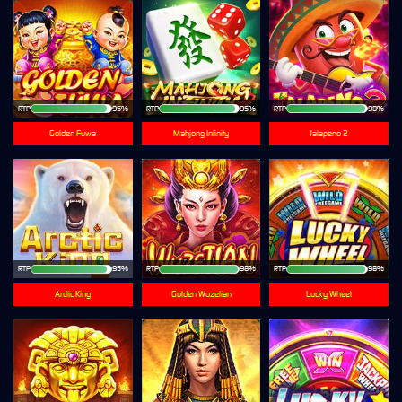
RTP
95%
RTP
95%
RTP
98%
Golden Fuwa
Mahjong Infinity
Jalapeno 2
RTP
95%
RTP
98%
RTP
98%
Arctic King
Golden Wuzetian
Lucky Wheel