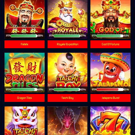
RTP
96%
RTP
97%
RTP
90%
Fafafa
Royale Expedition
God Of Fortune
RTP
90%
RTP
RTP
81%
Dragon Tiles
Taichi Boy
Jalapeno Burst