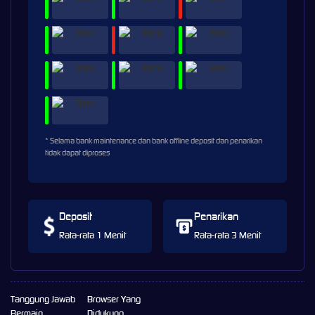
* Selama bank maintenance dan bank offline deposit dan penarikan
tidak dapat diproses
Deposit
Penarikan
Rata-rata 1 Menit
Rata-rata 3 Menit
Tanggung Jawab
Browser Yang
Bermain
Didukung