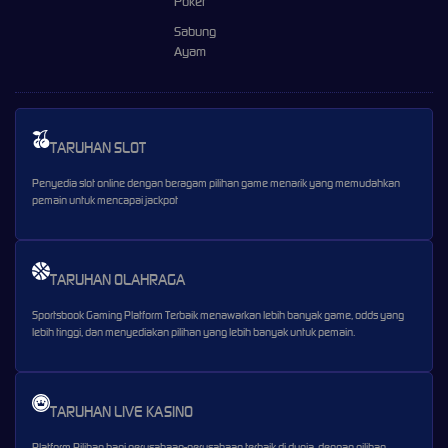
Poker
Sabung
Ayam
TARUHAN SLOT
Penyedia slot online dengan beragam pilihan game menarik yang memudahkan
pemain untuk mencapai jackpot
TARUHAN OLAHRAGA
Sportsbook Gaming Platform Terbaik menawarkan lebih banyak game, odds yang
lebih tinggi, dan menyediakan pilihan yang lebih banyak untuk pemain.
TARUHAN LIVE KASINO
Platform Pilihan bagi perusahaan-perusahaan terbaik di dunia, dengan pilihan