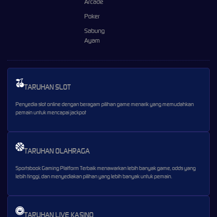
Arcade
Poker
Sabung
Ayam
TARUHAN SLOT
Penyedia slot online dengan beragam pilihan game menarik yang memudahkan
pemain untuk mencapai jackpot
TARUHAN OLAHRAGA
Sportsbook Gaming Platform Terbaik menawarkan lebih banyak game, odds yang
lebih tinggi, dan menyediakan pilihan yang lebih banyak untuk pemain.
TARUHAN LIVE KASINO