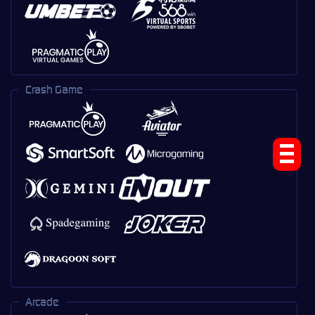
Crash Game
Arcade