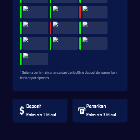
* Selama bank maintenance dan bank offline deposit dan penarikan
tidak dapat diproses
Deposit
Penarikan
Rata-rata 1 Menit
Rata-rata 3 Menit