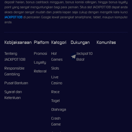
deposit harian, bonus cashback mingguan, bonus komisi rollingan, hingga bonus loyalty
point yang sangat menguntungkan bagi para pemain. Situs slot JACKPOT108 dapat anda
akses dengan sangat mudah dan praktis kapan saja cukup dengan mengetik kata kunci
JACKPOT108
di pencarian Google lewat perangkat smartphone, tablet, maupun komputer
anda.
Kebijaksanaan
Platform
Kategori
Dukungan
Komunitas
Tentang
Promosi
Hot
Jackpot10
JACKPOT108
Games
8slot
Loyalty
Responsible
Slots
Referral
Gambling
Live
Pusat Bantuan
Casino
Syarat dan
Race
Ketentuan
Togel
Olahraga
Crash
Game