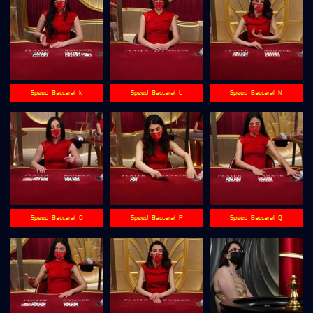
Speed_Baccarat_k
Speed_Baccarat_L
Speed_Baccarat_N
Speed_Baccarat_O
Speed_Baccarat_P
Speed_Baccarat_Q