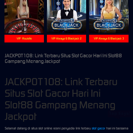
VIP_Roulette
VIP Always 6 Blackjack 2
VIP Always 6 Blackjack 3
JACKPOT108: Link Terbaru Situs Slot Gacor Hari Ini Slot88
Gampang Menang Jackpot
JACKPOT108: Link Terbaru
Situs Slot Gacor Hari Ini
Slot88 Gampang Menang
Jackpot
Tap Saya!
Selamat datang di situs slot online resmi penyedia link terbaru
slot gacor
hari ini bersama