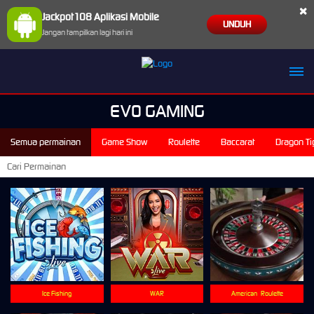
×
Jackpot108 Aplikasi Mobile
UNDUH
Jangan tampilkan lagi hari ini
EVO GAMING
Semua permainan
Game Show
Roulette
Baccarat
Dragon Ti
Ice Fishing
WAR
American_Roulette