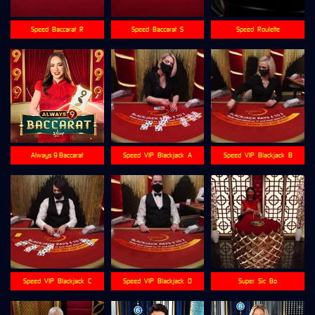
Speed_Baccarat_R
Speed_Baccarat_S
Speed_Roulette
Always 9 Baccarat
Speed_VIP_Blackjack_A
Speed_VIP_Blackjack_B
Speed_VIP_Blackjack_C
Speed_VIP_Blackjack_D
Super_Sic_Bo