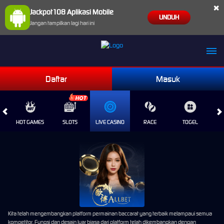
×
Jackpot108 Aplikasi Mobile
UNDUH
Jangan tampilkan lagi hari ini
Daftar
Masuk
HOT GAMES
SLOTS
LIVE CASINO
RACE
TOGEL
OL
Kita telah mengembangkan platform permainan baccarat yang terbaik melampaui semua
kompetitor. Fungsi dan desain luar biasa dari platform telah dikembangkan dengan